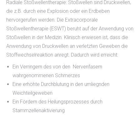
Radiale Stoßwellentherapie: Stoßwellen sind Druckwellen,
die z.B. durch eine Explosion oder ein Erdbeben
hervorgerufen werden. Die Extracorporale
Stoßwellentherapie (ESWT) beruht auf der Anwendung von
Stoßwellen in der Medizin. Klinisch erwiesen ist, dass die
Anwendung von Druckwellen an verletzten Geweben die
Stoffwechselreaktion anregt. Dadurch wird erreicht:
Ein Verringern des von den
Nervenfasern
wahrgenommenen Schmerzes
Eine erhöhte Durchblutung in den umliegnden
Weichteilgeweben
Ein Fördern des Heilungsprozesses durch
Stammzellenaktivierung